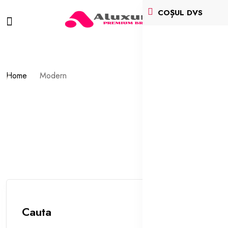
COȘUL DVS
Home
Modern
Cauta