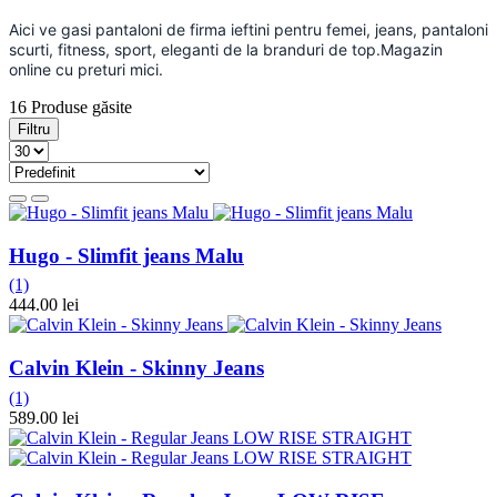
Aici ve gasi pantaloni de firma ieftini pentru femei, jeans, pantaloni
scurti, fitness, sport, eleganti de la branduri de top.Magazin
online cu preturi mici.
16 Produse găsite
Filtru
Hugo - Slimfit jeans Malu
(1)
444.00 lei
Calvin Klein - Skinny Jeans
(1)
589.00 lei