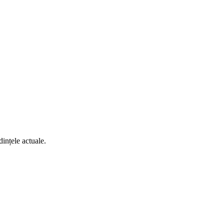
dințele actuale.