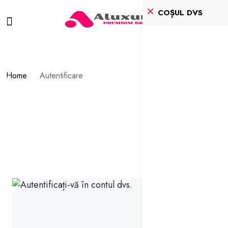
COȘUL DVS
Home
Autentificare