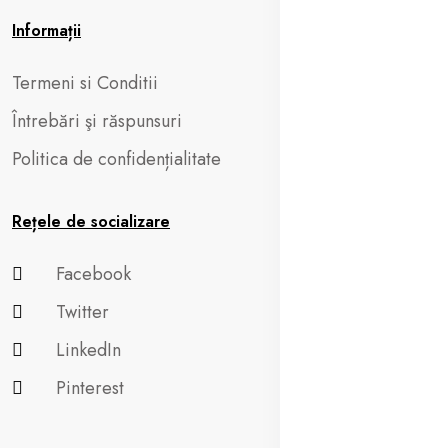
Informații
Termeni si Conditii
Întrebări şi răspunsuri
Politica de confidențialitate
Rețele de socializare
Facebook
Twitter
LinkedIn
Pinterest