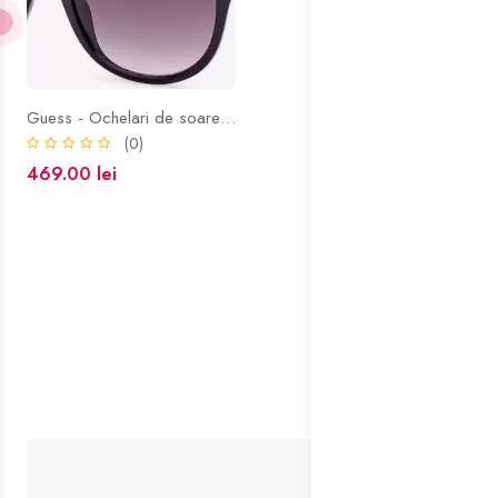
Guess - Ochelari de soare negri
(0)
469.00 lei